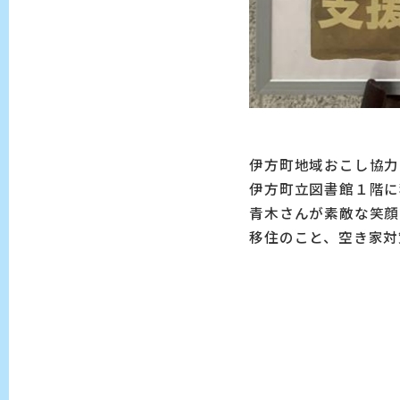
伊方町地域おこし協力
伊方町立図書館１階に
青木さんが素敵な笑顔
移住のこと、空き家対