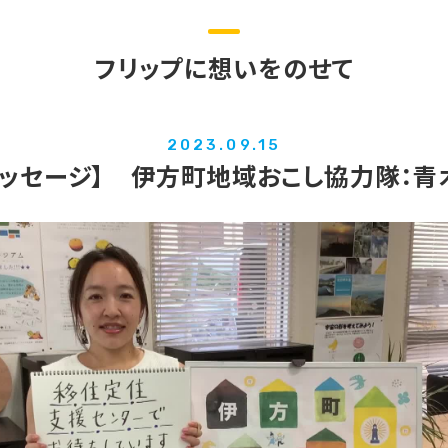
フリップに想いをのせて
2023.09.15
メッセージ】 伊方町地域おこし協力隊：青