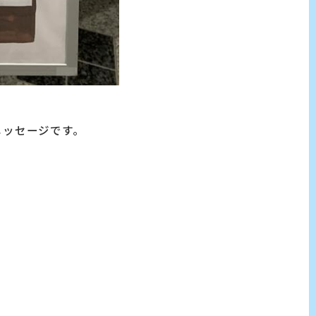
メッセージです。