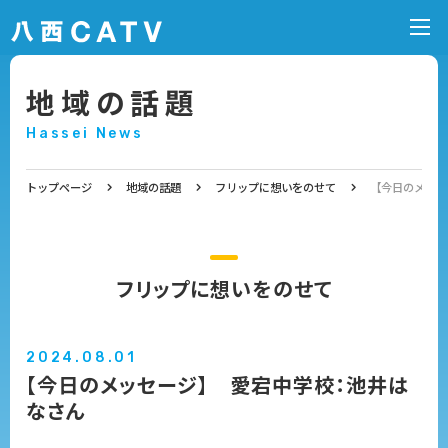
地域の話題
Hassei News
トップページ
地域の話題
フリップに想いをのせて
【今日のメッセ
フリップに想いをのせて
2024.08.01
【今日のメッセージ】 愛宕中学校：池井は
なさん