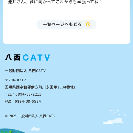
池井さん、夢に向かってこれからも頑張ってね！
一覧ページへもどる
一般財団法人 八西CATV
〒796-0312
愛媛県西宇和郡伊方町川永田甲1534番地1
TEL：0894-38-2211
FAX：0894-38-0584
© 2023 一般財団法人 八西CATV