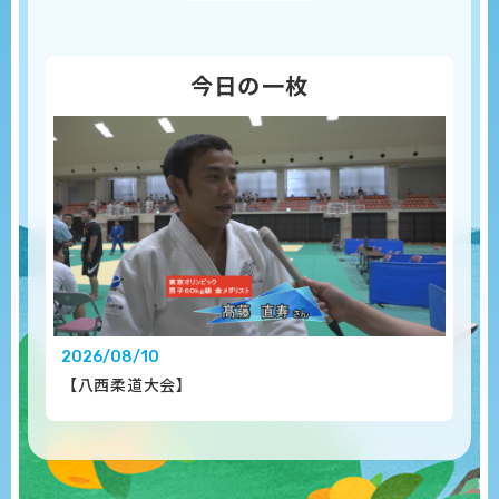
今日の一枚
2026/08/10
【八西柔道大会】