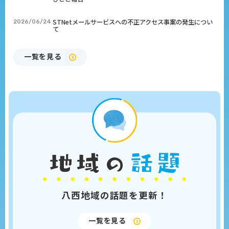
STNetメールサービスへの不正アクセス事案の発生につい
2026/06/24
て
一覧を見る
八西地域の話題を
更新！
一覧を見る