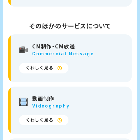
そのほかのサービスについて
CM制作・
CM放送
Commercial
Message
くわしく見る
動画制作
Videography
くわしく見る