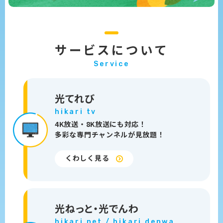
サービスについて
Service
光てれび
hikari tv
4K放送・8K放送にも対応！
多彩な専門チャンネルが見放題！
くわしく見る
光ねっと・
光でんわ
hikari net /
hikari denwa