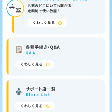
お家のどこにいても繋がる！
定額制で使い放題！
くわしく見る
各種手続き・
Q&A
Q&A
くわしく見る
サポート店
一覧
Store List
くわしく見る