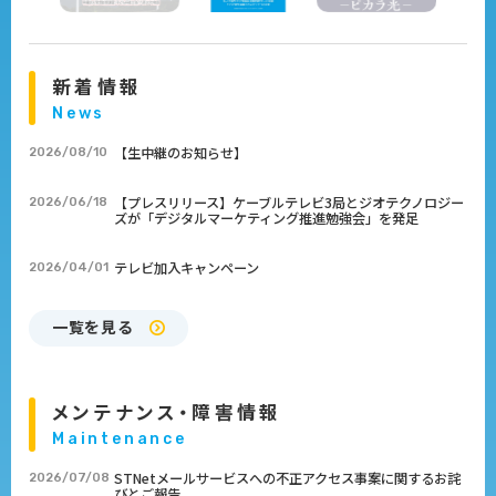
新着情報
News
【生中継のお知らせ】
2026/08/10
【プレスリリース】ケーブルテレビ3局とジオテクノロジー
2026/06/18
ズが「デジタルマーケティング推進勉強会」を発足
テレビ加入キャンペーン
2026/04/01
一覧を見る
メンテナンス・障害情報
Maintenance
STNetメールサービスへの不正アクセス事案に関するお詫
2026/07/08
びとご報告